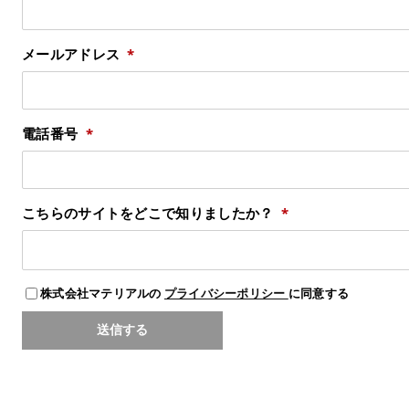
メールアドレス
電話番号
こちらのサイトをどこで知りましたか？
株式会社マテリアルの
プライバシーポリシー
に同意する